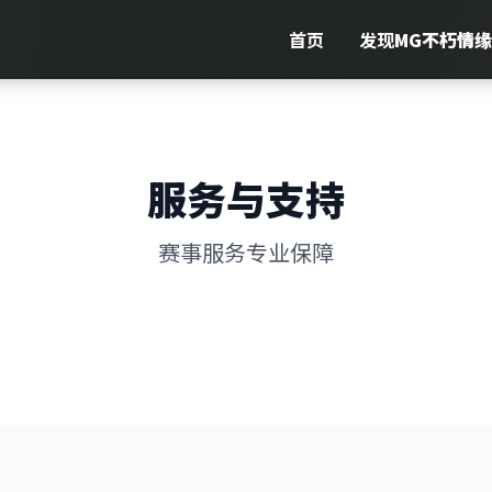
首页
发现
MG不朽情缘
服务与支持
赛事服务专业保障