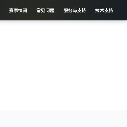
赛事快讯
常见问题
服务与支持
技术支持