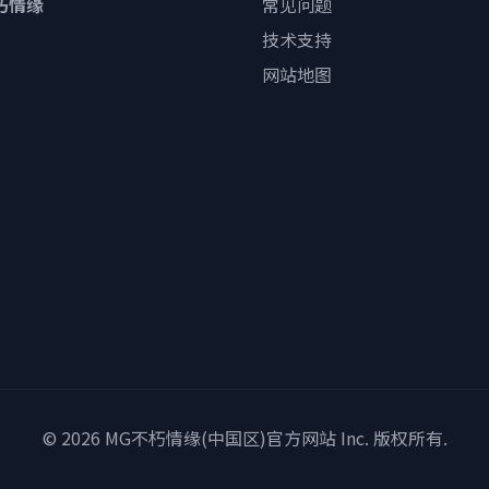
朽情缘
常见问题
技术支持
网站地图
© 2026
MG不朽情缘(中国区)官方网站
Inc. 版权所有.