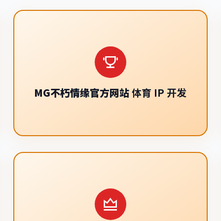
体育 IP 开发
MG不朽情缘官方网站
围绕赛事 IP 进行品牌设计、衍生品开发及市场推广，提
升商业价值。
MG不朽情缘官方网站
体育 IP 开发
直播技术服务
提供赛事直播拍摄、剪辑、推流及多平台分发一站式技