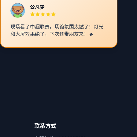
公凡梦
现场看了中超联赛，场馆氛围太燃了！灯光
和大屏效果绝了，下次还带朋友来！🔥
联系方式