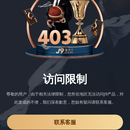
访问限制
尊敬的用户，由于相关法律限制，您所在地区无法访问J9产品，对
此造成的不便，我们深表歉意，您如有疑问请联系客服。
联系客服