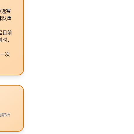
预选赛
球队重
足目前
拼时，
每一次
面解析