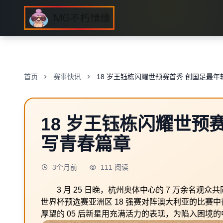
首页
赛事快讯
18 岁王钰栋闪耀世预赛首秀 创国足最
18 岁王钰栋闪耀世预
写青春篇章
3个月前
111 阅读
3 月 25 日晚，杭州奥体中心的 7 万余名观
世界杯预选赛亚洲区 18 强赛对阵澳大利亚的比赛
厚望的 05 后新星用充满活力的表现，为陷入困境