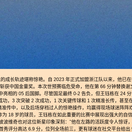
成长轨迹堪称惊艳。自 2023 年正式加盟浙江队以来，他已
身份斩获中国金童奖。本次世预赛临危受命，他在第 66 分钟替换谢
亮相的 05 后国脚。尽管国足最终 0-2 告负，但王钰栋在 24 
成功，3 次突破 2 次成功，1 次关键传球和 1 次精准长传，甚至
摆脱后的精准传中，以及后场穿裆过人的惊艳操作，均赢得现场球迷阵阵
为 18 岁的球员，王钰栋在如此重要的比赛中展现出强大的自
帅波波维奇也对这位新星印象深刻："他在左路的活跃度令人惊讶
评分高达 6.9 分，位列全场前三，更有球迷在社交平台给出 9.