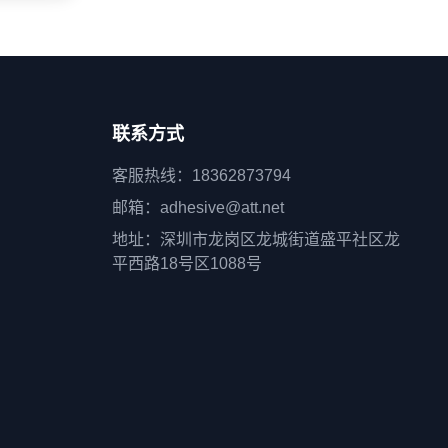
联系方式
客服热线：18362873794
邮箱：adhesive@att.net
地址：深圳市龙岗区龙城街道盛平社区龙
平西路18号区1088号