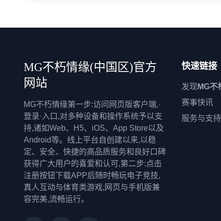
MG不朽情缘(中国区)官方
快速链接
网站
发现
MG不
赛事快讯
MG不朽情缘第一步:访问网页版客户端,·
登录·入口,对多种设备和操作系统予以支
服务与支持
持,诸如Web、H5、iOS、App Store以及
Android等。线上平台自创建以来,以稳
定、安全、快捷的高品质服务和良好口碑
获得广大用户的喜爱和认可,第二步:点击
注册按钮下载APP后随时畅玩电子竞技,
真人互动与体育类游戏,网页与手机版兼
容完美,流畅运行。