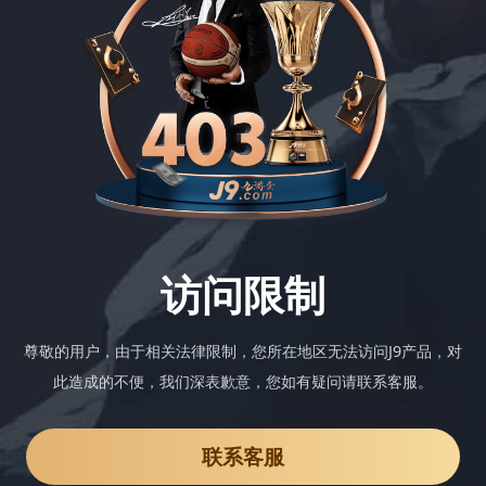
访问限制
尊敬的用户，由于相关法律限制，您所在地区无法访问J9产品，对
此造成的不便，我们深表歉意，您如有疑问请联系客服。
联系客服