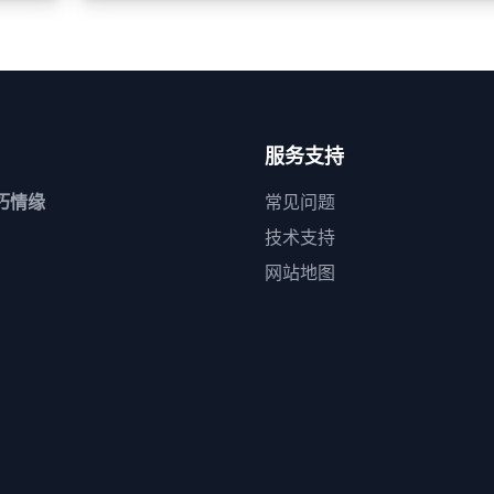
服务支持
朽情缘
常见问题
技术支持
网站地图