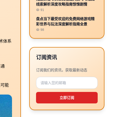
线索解析深度攻略指南惊悚剧情
91
盘点当下最受欢迎的免费网络游戏精
彩世界与玩法深度解析指南全景
98
术体系
订阅资讯
率通
订阅我们的资讯，获取最新动态
限可能
立即订阅