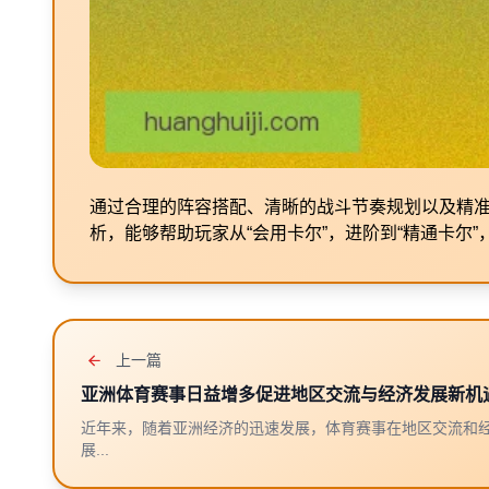
通过合理的阵容搭配、清晰的战斗节奏规划以及精
析，能够帮助玩家从“会用卡尔”，进阶到“精通卡尔
上一篇
亚洲体育赛事日益增多促进地区交流与经济发展新机
近年来，随着亚洲经济的迅速发展，体育赛事在地区交流和
展...