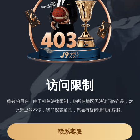
访问限制
尊敬的用户，由于相关法律限制，您所在地区无法访问J9产品，对
此造成的不便，我们深表歉意，您如有疑问请联系客服。
联系客服