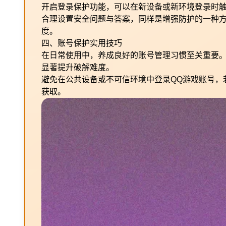
开启登录保护功能，可以在新设备或新环境登录时
合理设置安全问题与答案，同样是增强防护的一种
度。
四、账号保护实用技巧
在日常使用中，养成良好的账号管理习惯至关重要
显著提升破解难度。
避免在公共设备或不可信环境中登录QQ游戏账号，
获取。