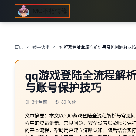
首页
赛事快讯
qq游戏登陆全流程解析与常见问题解决
qq游戏登陆全流程解
与账号保护技巧
3个月前
89 阅读
文章摘要：本文以“QQ游戏登陆全流程解析与常见
程中的登录步骤、常见问题、安全设置以及账号保护
的基本流程，帮助用户建立清晰认知；随后结合实