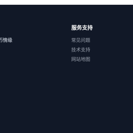
服务支持
朽情缘
常见问题
技术支持
网站地图