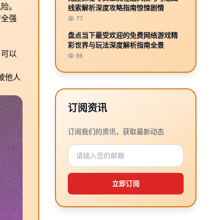
风险。
线索解析深度攻略指南惊悚剧情
安全强
77
盘点当下最受欢迎的免费网络游戏精
彩世界与玩法深度解析指南全景
，可以
86
被他人
订阅资讯
订阅我们的资讯，获取最新动态
立即订阅