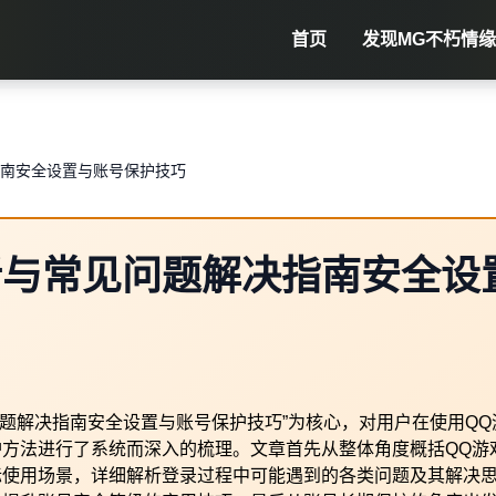
首页
发现
MG不朽情缘
指南安全设置与账号保护技巧
析与常见问题解决指南安全设
问题解决指南安全设置与账号保护技巧”为核心，对用户在使用QQ
方法进行了系统而深入的梳理。文章首先从整体角度概括QQ游
际使用场景，详细解析登录过程中可能遇到的各类问题及其解决