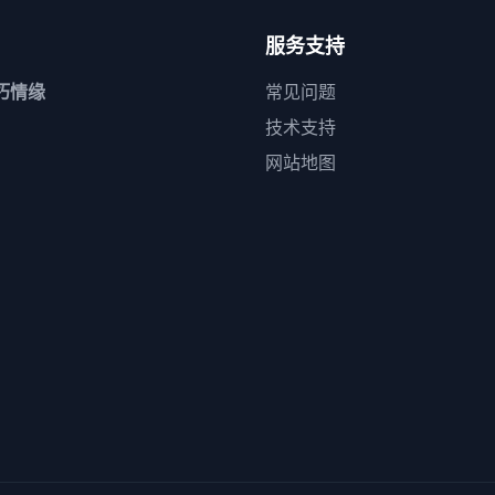
服务支持
朽情缘
常见问题
技术支持
网站地图