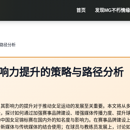
首页
发现
MG不朽情缘
路径分析
响力提升的策略与路径分析
，其影响力的提升对于推动女足运动的发展至关重要。本文将从
径，探讨如何通过加强赛事品牌建设、增强媒体传播力度、提升
动中国女足锦标赛在国内外的知名度与影响力。在赛事品牌建设
析新媒体与传统媒体的结合使用；在球员与教练员发展上，讨论