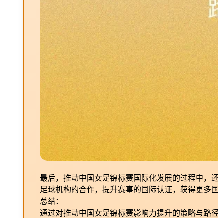
最后，推动中国女足锦标赛国际化发展的过程中，还
足球机构的合作，提升赛事的国际认证，获得更多
总结：
通过对推动中国女足锦标赛影响力提升的策略与路