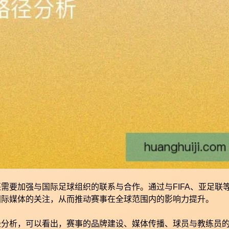
需要加强与国际足球组织的联系与合作。通过与FIFA、亚足联
国际媒体的关注，从而推动赛事在全球范围内的影响力提升。
径分析，可以看出，赛事的品牌建设、媒体传播、球员与教练员