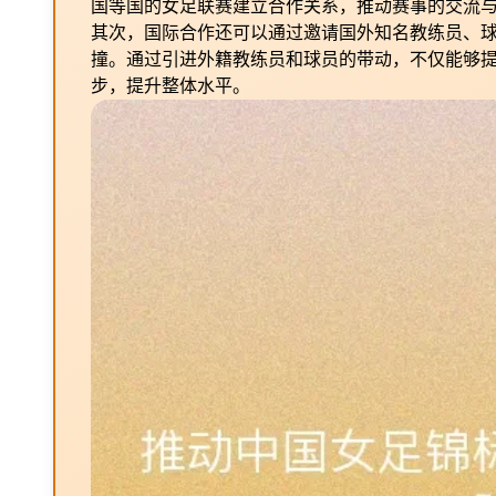
国等国的女足联赛建立合作关系，推动赛事的交流
其次，国际合作还可以通过邀请国外知名教练员、
撞。通过引进外籍教练员和球员的带动，不仅能够
步，提升整体水平。