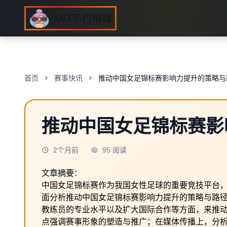
首页
赛事快讯
推动中国女足锦标赛影响力提升的策略与
推动中国女足锦标赛影
2个月前
95 阅读
文章摘要：
中国女足锦标赛作为我国女性足球的重要竞技平台
面分析推动中国女足锦标赛影响力提升的策略与路
教练员的专业水平以及扩大国际合作等方面，来推
点强调赛事形象的塑造与推广；在媒体传播上，分