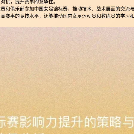
与对抗，提升赛事的竞争性。
球员和俱乐部参加中国女足锦标赛，推动技术、战术层面的交流
提高赛事的竞技水平，还能推动国内女足运动员和教练员的学习